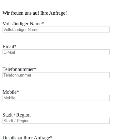
Wir freuen uns auf Ihre Anfrage!
Vollständiger Name*
Email*
Telefonnummer*
Mobile*
Stadt / Region
Details zu Ihrer Anfrage*