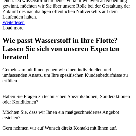
teilen. Da wasserstoffbetriebener Verkehr weltweit an Bedeutung
gewinnt, möchten wir Sie über unsere Rolle bei der Gestaltung der
Zukunft des nachhaltigen öffentlichen Nahverkehrs auf dem
Laufenden halten.
Weiterlesen
Load more
Wie passt Wasserstoff in Ihre Flotte?
Lassen Sie sich von unseren Experten
beraten!
Gemeinsam mit Ihnen gehen wir einen individuellen und
umfassenden Ansatz, um Ihre spezifischen Kundenbedürfnisse zu
erfüllen.
Haben Sie Fragen zu technischen Spezifikationen, Sonderaktionen
oder Konditionen?
Möchten Sie, dass wir Ihnen ein maßgeschneidertes Angebot
erstellen?
Gern nehmen wir auf Wunsch direkt Kontakt mit Ihnen auf.